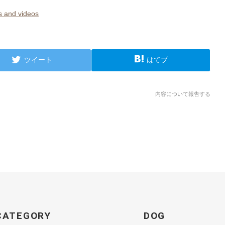
and videos
ツイート
はてブ
内容について報告する
CATEGORY
DOG