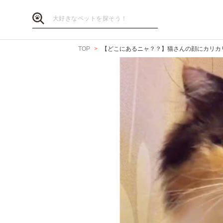
TOP
【どこにあるニャ？？】猫さんの顔にカリカ