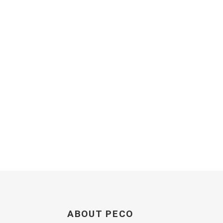
ABOUT PECO