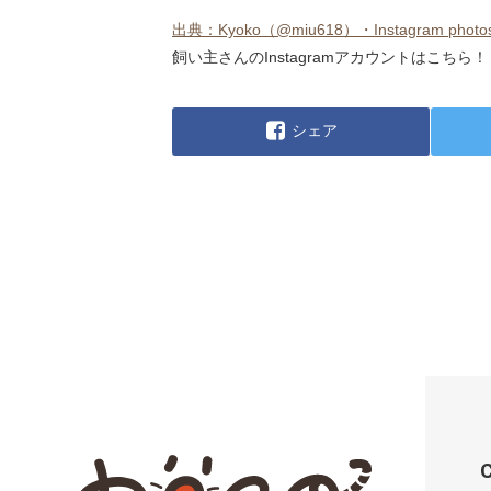
出典：Kyoko（@miu618）・Instagram photos 
飼い主さんのInstagramアカウントはこちら！
シェア