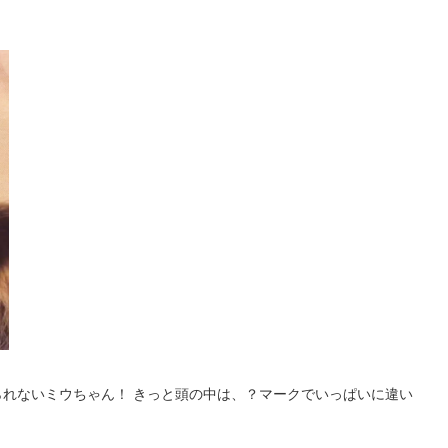
れないミウちゃん！ きっと頭の中は、？マークでいっぱいに違い