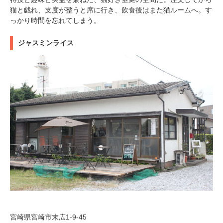
猫と戯れ、支度が整うと席に行き、飲食後はまた猫ルームへ。す
っかり時間を忘れてしまう。
ジャスミンライス
宮崎県宮崎市末広1-9-45