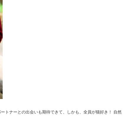
ートナーとの出会いも期待できて、しかも、全員が猫好き！ 自然