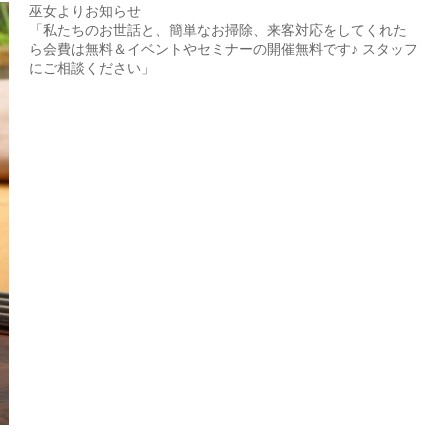
巫女よりお知らせ
「私たちのお世話と、簡単なお掃除、来客対応をしてくれた
ら会費は無料＆イベントやセミナーの開催無料です♪ スタッフ
にご相談ください」