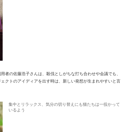
利用者の佐藤浩子さんは、殺伐としがちな打ち合わせや会議でも、
ジェクトのアイディアを出す時は、新しい発想が生まれやすいと言
集中とリラックス、気分の切り替えにも猫たちは一役かって
いるよう