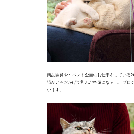
商品開発やイベント企画のお仕事をしている
猫がいるおかげで和んだ空気になるし、プロ
います。