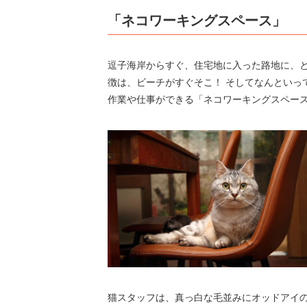
「ネコワーキングスペース」
逗子海岸からすぐ、住宅地に入った路地に、
徴は、ビーチがすぐそこ！ そしてなんといっ
作業や仕事ができる「ネコワーキングスペー
猫スタッフは、真っ白な毛並みにオッドアイの巫