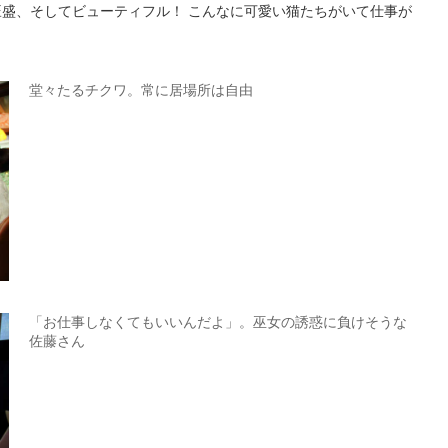
旺盛、そしてビューティフル！ こんなに可愛い猫たちがいて仕事が
堂々たるチクワ。常に居場所は自由
「お仕事しなくてもいいんだよ」。巫女の誘惑に負けそうな
佐藤さん