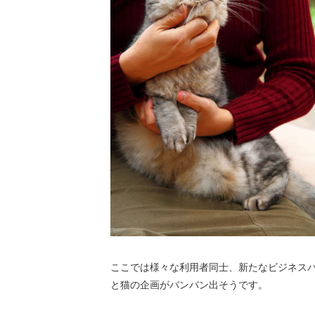
ここでは様々な利用者同士、新たなビジネスパ
と猫の企画がバンバン出そうです。