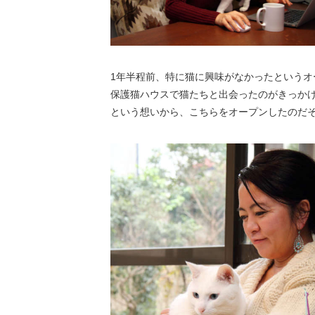
1年半程前、特に猫に興味がなかったという
保護猫ハウスで猫たちと出会ったのがきっか
という想いから、こちらをオープンしたのだ