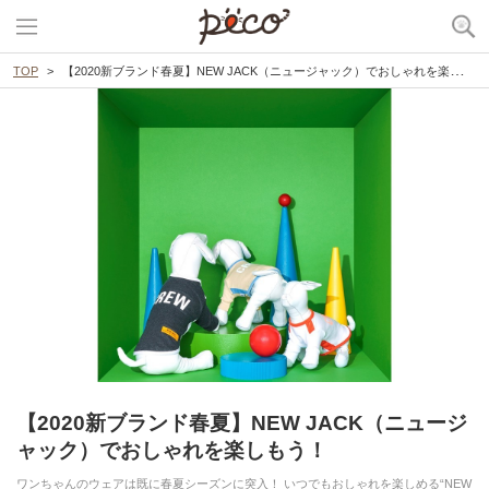
TOP
【2020新ブランド春夏】NEW JACK（ニュージャック）でおしゃれを楽しもう！
【2020新ブランド春夏】NEW JACK（ニュージ
ャック）でおしゃれを楽しもう！
ワンちゃんのウェアは既に春夏シーズンに突入！ いつでもおしゃれを楽しめる“NEW