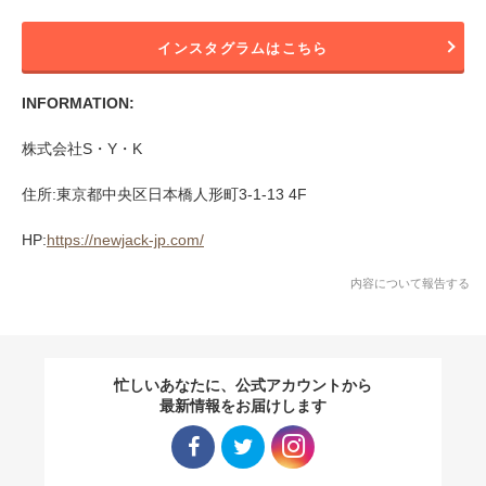
インスタグラムはこちら
INFORMATION:
株式会社S・Y・K
住所:東京都中央区日本橋人形町3-1-13 4F
HP:
https://newjack-jp.com/
内容について報告する
忙しいあなたに、公式アカウントから
最新情報をお届けします