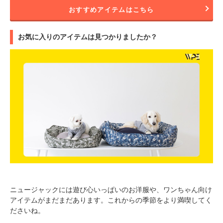
おすすめアイテムはこちら
お気に入りのアイテムは見つかりましたか？
ニュージャックには遊び心いっぱいのお洋服や、ワンちゃん向け
アイテムがまだまだあります。これからの季節をより満喫してく
ださいね。