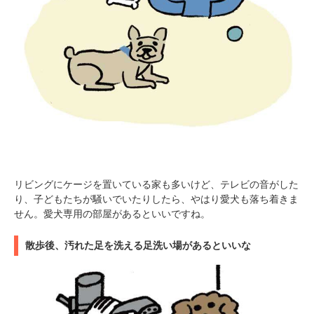
リビングにケージを置いている家も多いけど、テレビの音がした
り、子どもたちが騒いでいたりしたら、やはり愛犬も落ち着きま
せん。愛犬専用の部屋があるといいですね。
散歩後、汚れた足を洗える足洗い場があるといいな