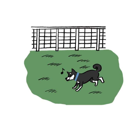
アプリをダウンロードする