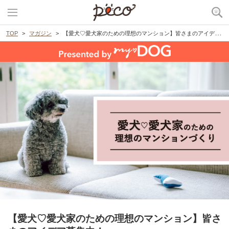
TOP
マガジン
【愛犬♡愛犬家のための理想のマンション】皆さまのアイデア募集中！
【愛犬♡愛犬家のための理想のマンション】皆さ