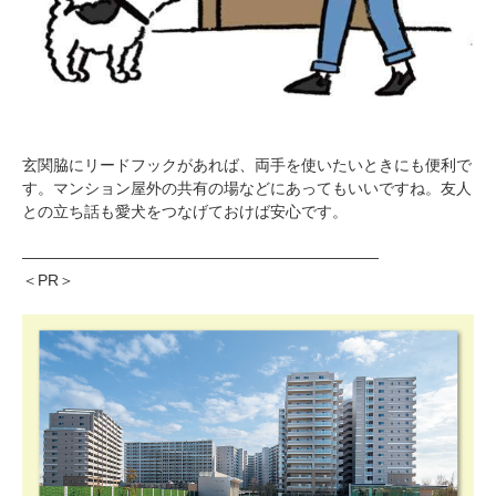
玄関脇にリードフックがあれば、両手を使いたいときにも便利で
す。マンション屋外の共有の場などにあってもいいですね。友人
との立ち話も愛犬をつなげておけば安心です。
―――――――――――――――――――――――
＜PR＞