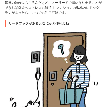
毎日の散歩はもちろんだけど、ノーリードで思いきり走ることが
できれば愛犬のストレスも解消！ マンションの敷地内にドッグ
ランがあったら、いつでも利用可能です。
リードフックがあるとなにかと便利よね