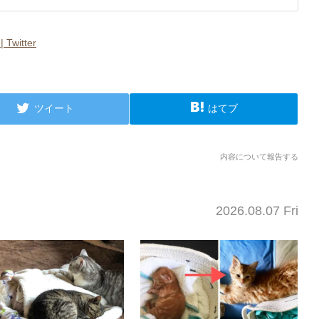
witter
ツイート
はてブ
内容について報告する
2026.08.07 Fri