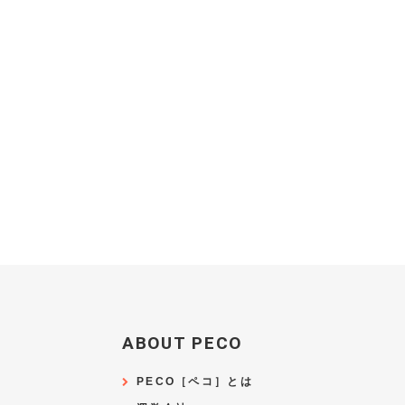
ABOUT PECO
PECO［ペコ］とは