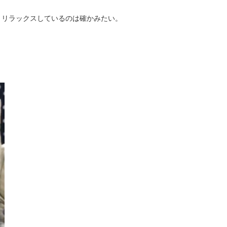
、リラックスしているのは確かみたい。