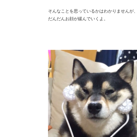
そんなことを思っているかはわかりませんが
だんだんお顔が緩んでいくよ。