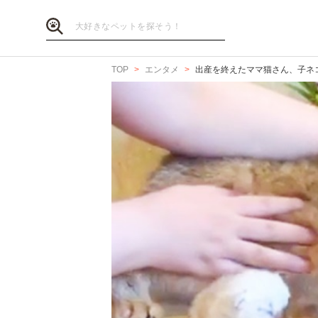
TOP
エンタメ
出産を終えたママ猫さん、子ネ