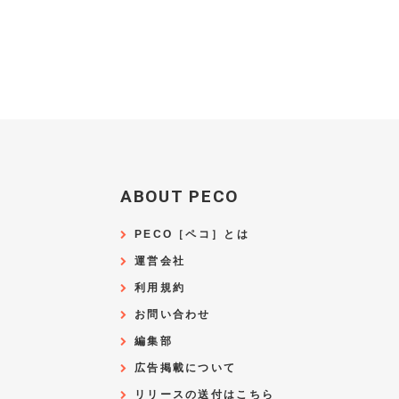
ABOUT PECO
PECO［ペコ］とは
運営会社
利用規約
お問い合わせ
編集部
広告掲載について
リリースの送付はこちら