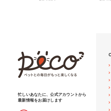
忙しいあなたに、公式アカウントから
最新情報をお届けします