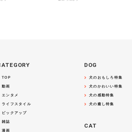
CATEGORY
DOG
TOP
犬のおもしろ特集
動画
犬のかわいい特集
エンタメ
犬の感動特集
ライフスタイル
犬の癒し特集
ピックアップ
雑誌
CAT
漫画