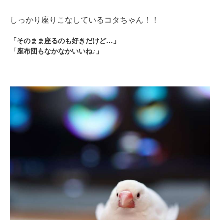
しっかり座りこなしているコタちゃん！！
「そのまま座るのも好きだけど…」
「座布団もなかなかいいね♪」