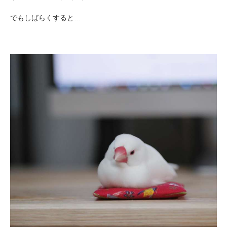
でもしばらくすると…