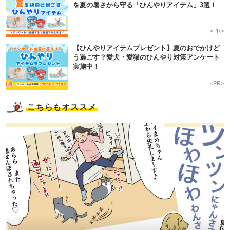
を夏の暑さから守る「ひんやりアイテム」3選！
<PR>
【ひんやりアイテムプレゼント】夏のおでかけど
う過ごす？愛犬・愛猫のひんやり対策アンケート
実施中！
<PR>
こちらもオススメ