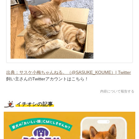
出典：サスケ小梅ちゃんねる。（@SASUKE_KOUME）| Twitter
飼い主さんのTwitterアカウントはこちら！
内容について報告する
イチオシの記事