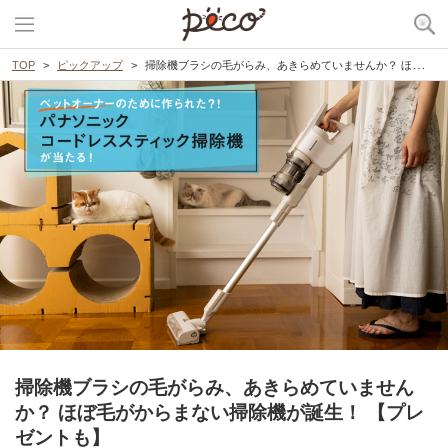
TOP
ピックアップ
掃除機ブラシの毛がらみ、あきらめていませんか？ ほぼ毛がからまない掃除機が誕生！ 【プレゼントも】
掃除機ブラシの毛がらみ、あきらめていません
か？ ほぼ毛がからまない掃除機が誕生！ 【プレ
ゼントも】