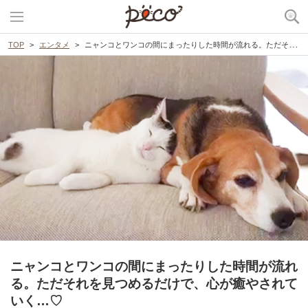
TOP
エンタメ
ニャンコとワンコの間にまったりした時間が流れる。ただそれを見つめるだけで、心が癒やされていく…♡
ニャンコとワンコの間にまったりした時間が流れ
る。ただそれを見つめるだけで、心が癒やされて
いく…♡