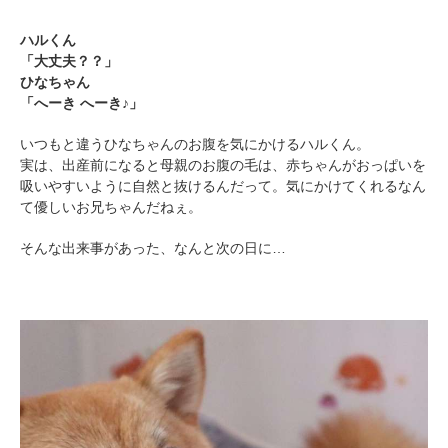
ハルくん
「大丈夫？？」
ひなちゃん
「へーき へーき♪」
いつもと違うひなちゃんのお腹を気にかけるハルくん。
実は、出産前になると母親のお腹の毛は、赤ちゃんがおっぱいを
吸いやすいように自然と抜けるんだって。気にかけてくれるなん
て優しいお兄ちゃんだねぇ。
そんな出来事があった、なんと次の日に…