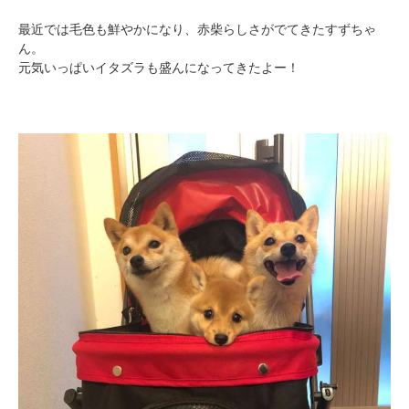
最近では毛色も鮮やかになり、赤柴らしさがでてきたすずちゃ
ん。
元気いっぱいイタズラも盛んになってきたよー！