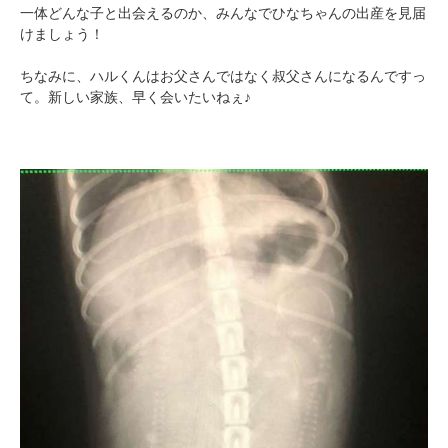
一体どんな子と出会えるのか、みんなでひなちゃんの出産を見届
けましょう！
ちなみに、ハルくんはお父さんではなく叔父さんになるんですっ
て。新しい家族、早く会いたいねぇ♪