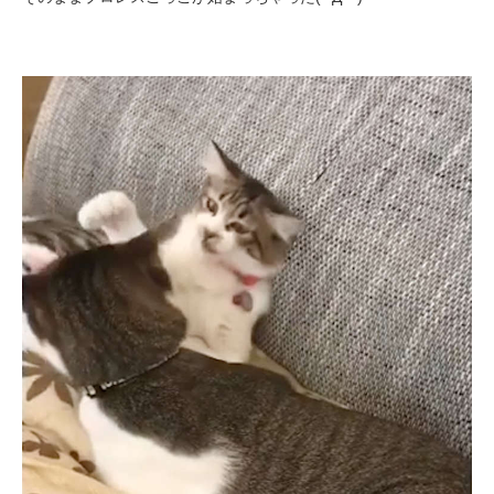
いぬ部をフォロー
ねこ部をフォロー
アプリをダウンロードする