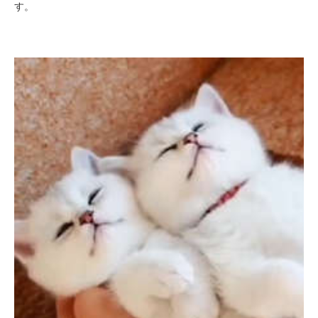
す。
PECOアプリをダウンロード済みの方
アプリで開く
閉じる