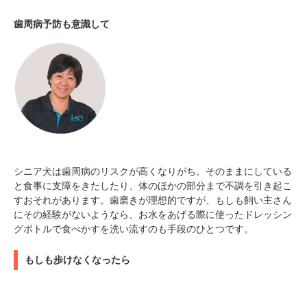
歯周病予防も意識して
シニア犬は歯周病のリスクが高くなりがち。そのままにしている
と食事に支障をきたしたり、体のほかの部分まで不調を引き起こ
すおそれがあります。歯磨きが理想的ですが、もしも飼い主さん
にその経験がないようなら、お水をあげる際に使ったドレッシン
グボトルで食べかすを洗い流すのも手段のひとつです。
もしも歩けなくなったら