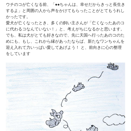
ウチのコが亡くなる前、「●●ちゃんは、幸せだからきっと長生き
するよ」と周囲の人から声をかけてもらったことがとてもうれし
かったです。
愛犬が亡くなったとき、多くの飼い主さんが「亡くなったあのコ
に代わるコなんていない！」と、考えがちになるかと思います。
でも、私は犬がとても好きなので、先に天国へ行ったあのコのた
めにも、もし、これから縁があったならば、新たなワンちゃんを
迎え入れて力いっぱい愛してあげよう！ と、前向きに心の整理
をしています