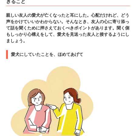
きること
親しい友人の愛犬が亡くなったと耳にした。心配だけれど、どう
pecodogs
pecocats
声をかけていいかわからない。そんなとき、友人の心に寄り添っ
いぬ部をフォロー
ねこ部をフォロー
て話を聞くために押さえておくべきポイントがあります。聞く側
もしっかり心構えをして、愛犬を見送った友人と接するようにし
ましょう。
アプリをダウンロードする
愛犬にしていたことを、ほめてあげて