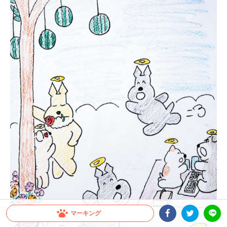
マーキング