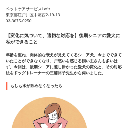
ペットケアサービスLet's
東京都江戸川区中葛西2-19-13
03-3675-0250
【変化に気づいて、適切な対応を】後期シニアの愛犬に
私ができること
年齢を重ね、肉体的な衰えが見えてくるシニア犬。今までできて
いたことができなくなり、戸惑いを感じる飼い主さんも多いは
ず。今回は、後期シニアに差し掛かった愛犬の変化と、その対応
法をドッグトレーナーの三浦裕子先生から伺いました。
もしも水が飲めなくなったら