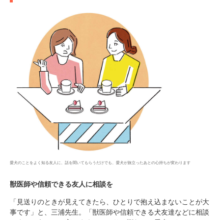
愛犬のことをよく知る友人に、話を聞いてもらうだけでも、愛犬が旅立ったあとの心持ちが変わります
獣医師や信頼できる友人に相談を
「見送りのときが見えてきたら、ひとりで抱え込まないことが大
事です」と、三浦先生。「獣医師や信頼できる犬友達などに相談