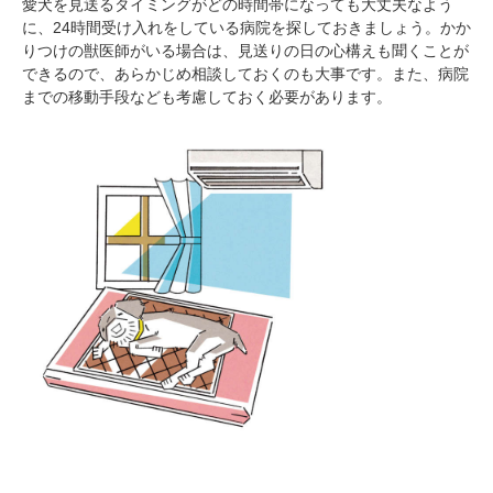
愛犬を見送るタイミングがどの時間帯になっても大丈夫なよう
に、24時間受け入れをしている病院を探しておきましょう。かか
りつけの獣医師がいる場合は、見送りの日の心構えも聞くことが
できるので、あらかじめ相談しておくのも大事です。また、病院
までの移動手段なども考慮しておく必要があります。