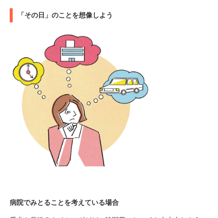
「その日」のことを想像しよう
病院でみとることを考えている場合