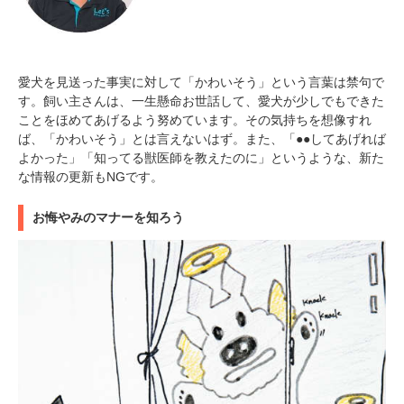
愛犬を見送った事実に対して「かわいそう」という言葉は禁句で
す。飼い主さんは、一生懸命お世話して、愛犬が少しでもできた
ことをほめてあげるよう努めています。その気持ちを想像すれ
ば、「かわいそう」とは言えないはず。また、「●●してあげれば
よかった」「知ってる獣医師を教えたのに」というような、新た
な情報の更新もNGです。
お悔やみのマナーを知ろう