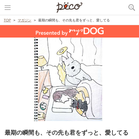
TOP
マガジン
最期の瞬間も、その先も君をずっと、愛してる
最期の瞬間も、その先も君をずっと、愛してる