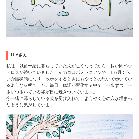
H.Yさん
私は、以前一緒に暮らしていた犬が亡くなってから、長い間ペッ
トロスが続いていました。そのコはポメラニアンで、1カ月くら
い介護状態になり、散歩をするときにもやっとの思いで歩いてい
るような状態でした。毎日、体調が変化する中で、一歩ずつ、一
歩ずつ歩いている姿が目に焼きついています。
今一緒に暮らしている犬を受け入れて、ようやく心の穴が埋まっ
たような気がしています