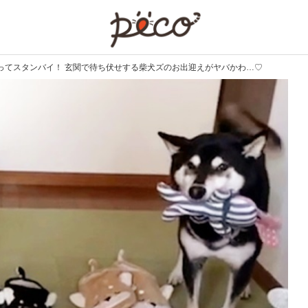
PECO
ってスタンバイ！ 玄関で待ち伏せする柴犬ズのお出迎えがヤバかわ…♡