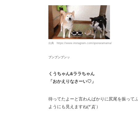
出典
https://www.instagram.com/qooraramama/
ブンブンブンッ
くうちゃん&ララちゃん
「おかえりなさーい♡」
待ってたよーと言わんばかりに尻尾を振って
ようにも見えますね(*´Д`）