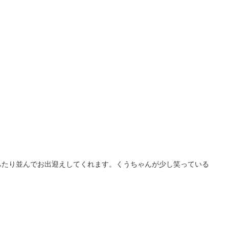
ふたり並んでお出迎えしてくれます。くうちゃんが少し笑っている