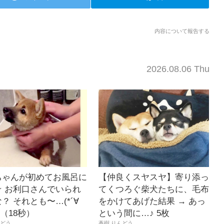
内容について報告する
2026.08.06 Thu
ちゃんが初めてお風呂に
【仲良くスヤスヤ】寄り添っ
☆ お利口さんでいられ
てくつろぐ柴犬たちに、毛布
？ それとも〜…(*´∀
をかけてあげた結果 → あっ
？（18秒）
という間に…♪ 5枚
んどう
蒼樹 りんどう