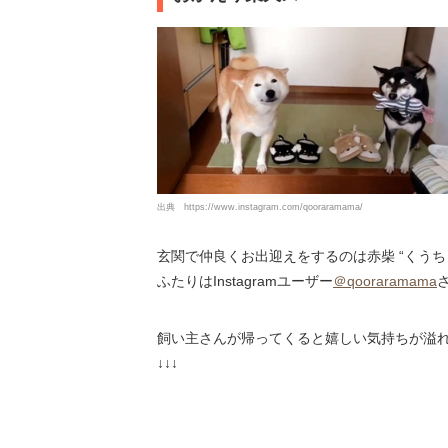
出典
https://www.instagram.com/qooraramama/
玄関で仲良くお出迎えをするのは赤柴 “くうちゃ
ふたりはInstagramユーザー
＠qooraramama
飼い主さんが帰ってくると嬉しい気持ちが溢
↓↓↓