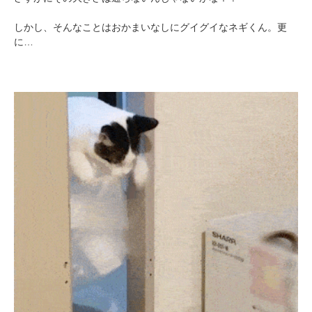
しかし、そんなことはおかまいなしにグイグイなネギくん。更
に…