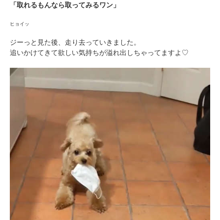
「取れるもんなら取ってみるワン」
ヒョイッ
ジーっと見た後、走り去っていきました。
追いかけてきて欲しい気持ちが溢れ出しちゃってますよ♡