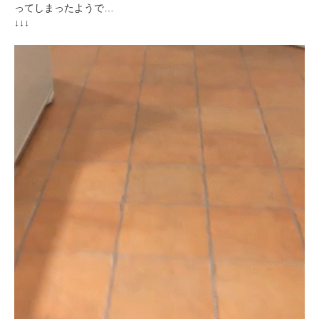
ってしまったようで…
↓↓↓