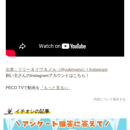
出典：リリー & イヴ & メル（@yukinyans）| Instagram
飼い主さんのInstagramアカウントはこちら！
PECO TVで動画を
『もっと見る♪』
内容について報告する
イチオシの記事