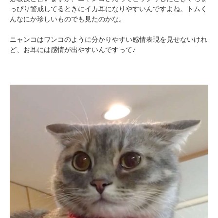
っぴり警戒してるときにイカ耳になりやすいんですよね。トムく
んなにか珍しいものでも見たのかな。
ニャンコはワンコのように分かりやすい感情表現を見せないけれ
ど、お耳には感情が出やすいんですって♪
PECOアプリをダウンロード済みの方
アプリで開く
閉じる