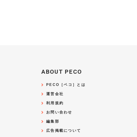
ABOUT PECO
PECO［ペコ］とは
運営会社
利用規約
お問い合わせ
編集部
広告掲載について