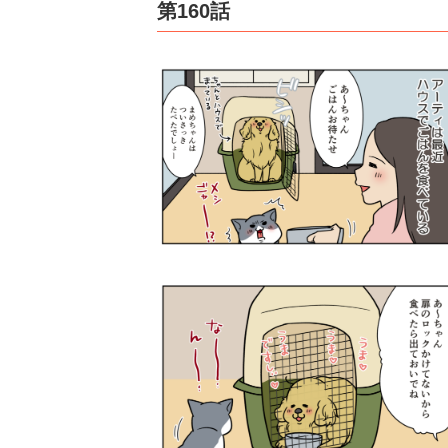
第160話