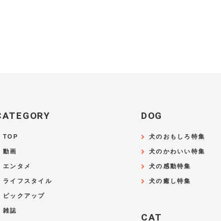
CATEGORY
DOG
TOP
犬のおもしろ特集
動画
犬のかわいい特集
エンタメ
犬の感動特集
ライフスタイル
犬の癒し特集
ピックアップ
雑誌
CAT