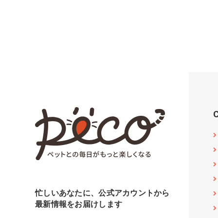
忙しいあなたに、公式アカウントから
最新情報をお届けします