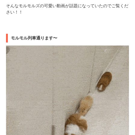
そんなモルモルズの可愛い動画が話題になっていたのでご覧くだ
さい！！
モルモル列車通ります〜