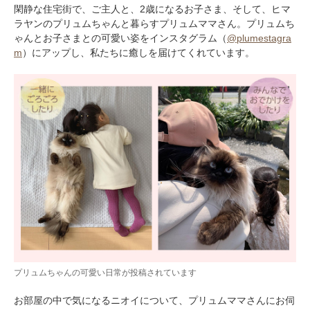
閑静な住宅街で、ご主人と、2歳になるお子さま、そして、ヒマ
ラヤンのプリュムちゃんと暮らすプリュムママさん。プリュムち
ゃんとお子さまとの可愛い姿をインスタグラム（
@plumestagra
m
）にアップし、私たちに癒しを届けてくれています。
プリュムちゃんの可愛い日常が投稿されています
お部屋の中で気になるニオイについて、プリュムママさんにお伺