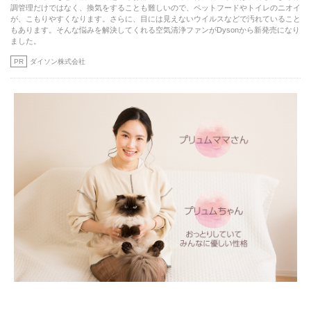
調管理だけではなく、換気をすることも難しいので、ペットフードやトイレのニオイ
が、こもりやすくなります。さらに、目には見えないウイルスなどで汚れていること
もあります。そんな悩みを解決してくれる空気清浄ファンがDysonから新発売になり
ました。
PR
ダイソン株式会社