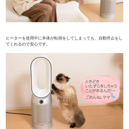
ヒーターを使用中に本体が転倒をしてしまっても、自動停止をし
てくれるので安心です。