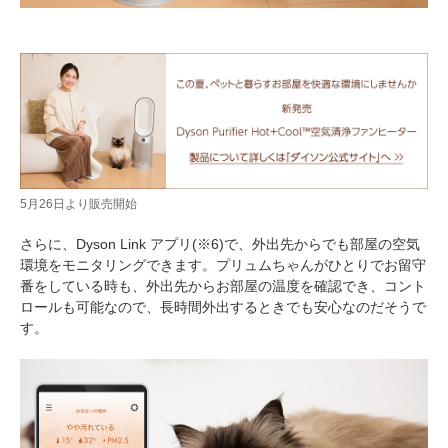
5月26日より販売開始
さらに、Dyson Link アプリ(※6)で、外出先からでも部屋の空気
環境をモニタリングできます。プリュムちゃんがひとりでお留守
番をしている時も、外出先からお部屋の温度を確認でき、コント
ロールも可能なので、長時間外出するときでも安心なのだそうで
す。