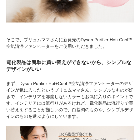
そこで、プリュムママさんに新発売のDyson Purifier Hot+Cool™
空気清浄ファンヒーターをご使用いただきました。
電化製品は簡単に買い替えができないから、シンプルな
デザインがいい
まず、Dyson Purifier Hot+Cool™空気清浄ファンヒーターのデザ
インが気に入ったというプリュムママさん。シンプルなものが好
きで、インテリアを邪魔しないカラーもお気に入りのポイントで
す。インテリアには流行りがあるけれど、電化製品は流行りで買
い替えをすることが難しいので、白基調のものや、シンプルデザ
インのものを選ぶようにしています。