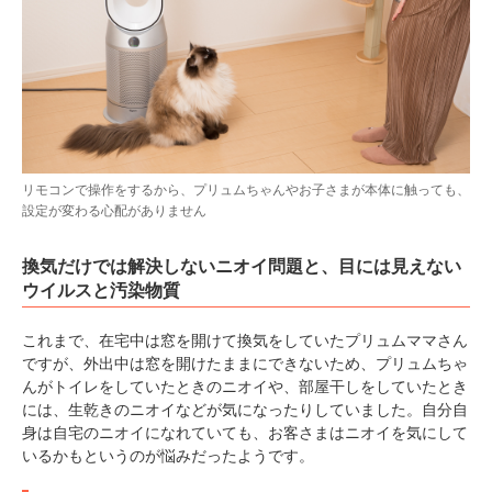
リモコンで操作をするから、プリュムちゃんやお子さまが本体に触っても、
設定が変わる心配がありません
換気だけでは解決しないニオイ問題と、目には見えない
ウイルスと汚染物質
これまで、在宅中は窓を開けて換気をしていたプリュムママさん
ですが、外出中は窓を開けたままにできないため、プリュムちゃ
んがトイレをしていたときのニオイや、部屋干しをしていたとき
には、生乾きのニオイなどが気になったりしていました。自分自
身は自宅のニオイになれていても、お客さまはニオイを気にして
いるかもというのが悩みだったようです。