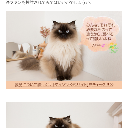
浄ファンを検討されてみてはいかがでしょうか。