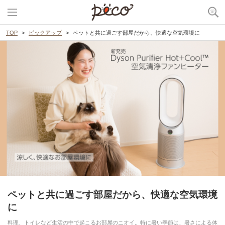
TOP
ピックアップ
ペットと共に過ごす部屋だから、快適な空気環境に
ペットと共に過ごす部屋だから、快適な空気環境
に
料理、トイレなど生活の中で起こるお部屋のニオイ。特に暑い季節は、暑さによる体