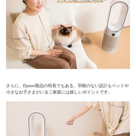
さらに、Dyson製品の特長でもある、羽根のない設計もペットや
小さなお子さまがいるご家庭には嬉しいポイントです。