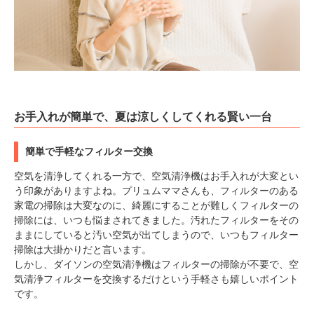
お手入れが簡単で、夏は涼しくしてくれる賢い一台
簡単で手軽なフィルター交換
空気を清浄してくれる一方で、空気清浄機はお手入れが大変とい
う印象がありますよね。プリュムママさんも、フィルターのある
家電の掃除は大変なのに、綺麗にすることが難しくフィルターの
掃除には、いつも悩まされてきました。汚れたフィルターをその
ままにしていると汚い空気が出てしまうので、いつもフィルター
掃除は大掛かりだと言います。
しかし、ダイソンの空気清浄機はフィルターの掃除が不要で、空
気清浄フィルターを交換するだけという手軽さも嬉しいポイント
です。