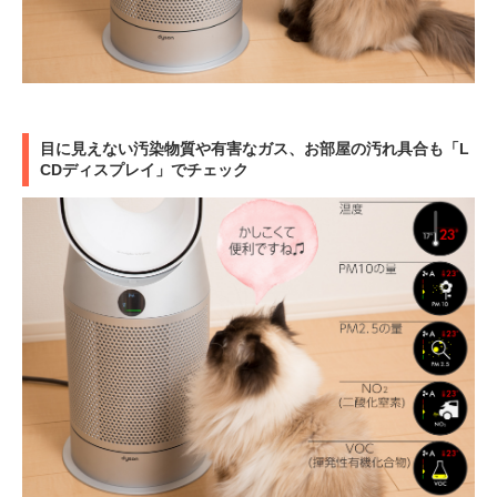
目に見えない汚染物質や有害なガス、お部屋の汚れ具合も「L
CDディスプレイ」でチェック