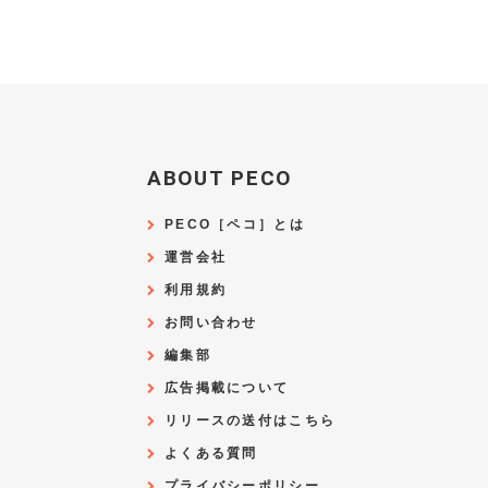
ABOUT PECO
PECO［ペコ］とは
運営会社
利用規約
お問い合わせ
編集部
広告掲載について
リリースの送付はこちら
よくある質問
プライバシーポリシー