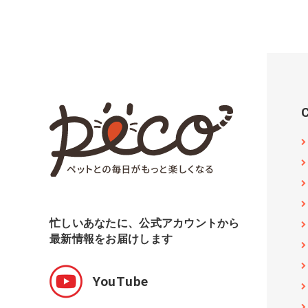
忙しいあなたに、公式アカウントから
最新情報をお届けします
YouTube