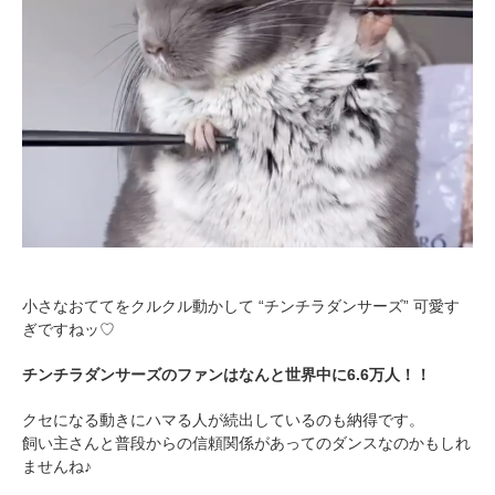
小さなおててをクルクル動かして “チンチラダンサーズ” 可愛す
ぎですねッ♡
チンチラダンサーズのファンはなんと世界中に6.6万人！！
クセになる動きにハマる人が続出しているのも納得です。
飼い主さんと普段からの信頼関係があってのダンスなのかもしれ
ませんね♪