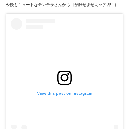
今後もキュートなチンチラさんから目が離せませんッ(*´艸｀)
View this post on Instagram