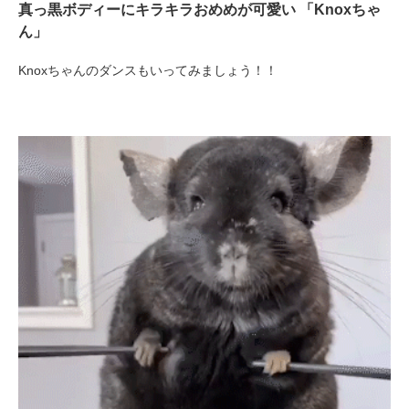
真っ黒ボディーにキラキラおめめが可愛い 「Knoxちゃ
ん」
Knoxちゃんのダンスもいってみましょう！！