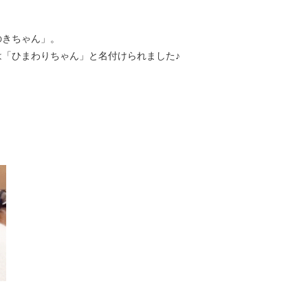
のきちゃん」。
「ひまわりちゃん」と名付けられました♪