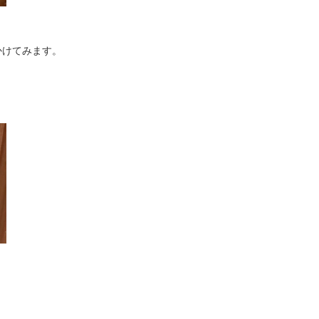
かけてみます。