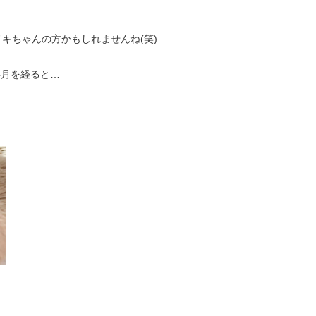
キちゃんの方かもしれませんね(笑)
の年月を経ると…