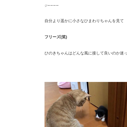
ジーーーー
自分より遥かに小さなひまわりちゃんを見て
フリーズ(笑)
ひのきちゃんはどんな風に接して良いのか迷