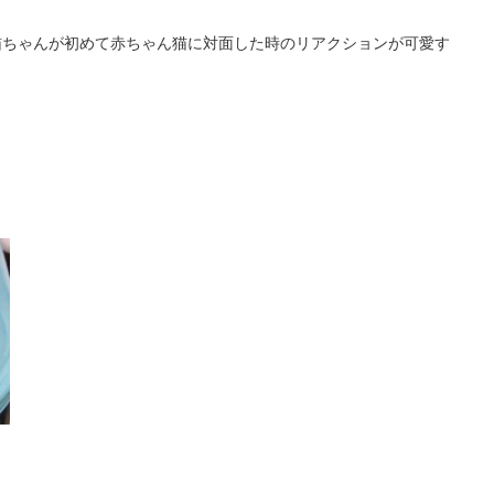
ちゃんが初めて赤ちゃん猫に対面した時のリアクションが可愛す