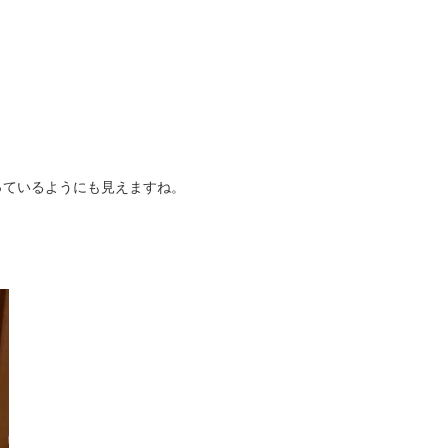
っているようにも見えますね。