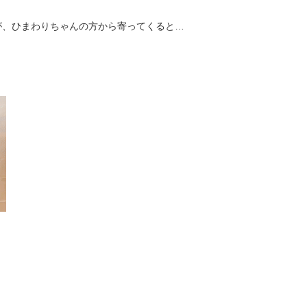
が、ひまわりちゃんの方から寄ってくると…