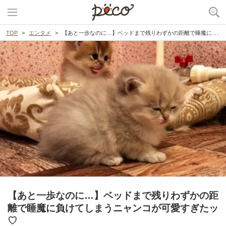
TOP
エンタメ
【あと一歩なのに…】ベッドまで残りわずかの距離で睡魔に負けてしまうニャンコが可愛すぎたッ♡
【あと一歩なのに…】ベッドまで残りわずかの距
離で睡魔に負けてしまうニャンコが可愛すぎたッ
♡