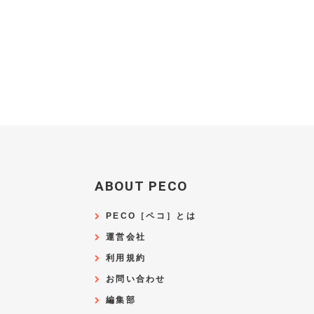
ABOUT PECO
PECO［ペコ］とは
運営会社
利用規約
お問い合わせ
編集部