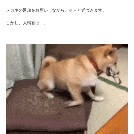
メガネの返却をお願いしながら、そ～と近づきます。
しかし、大輔君は…。