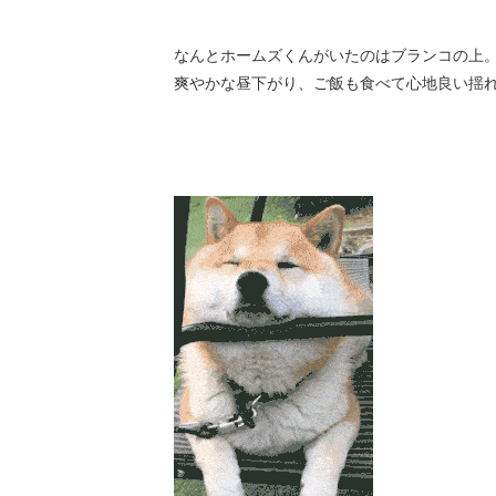
なんとホームズくんがいたのはブランコの上
爽やかな昼下がり、ご飯も食べて心地良い揺れ