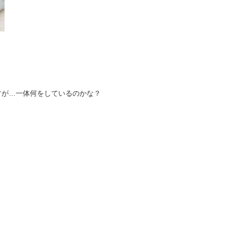
すが…一体何をしているのかな？