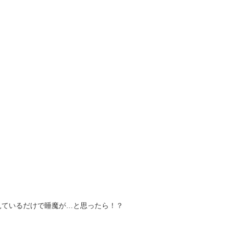
見ているだけで睡魔が…と思ったら！？