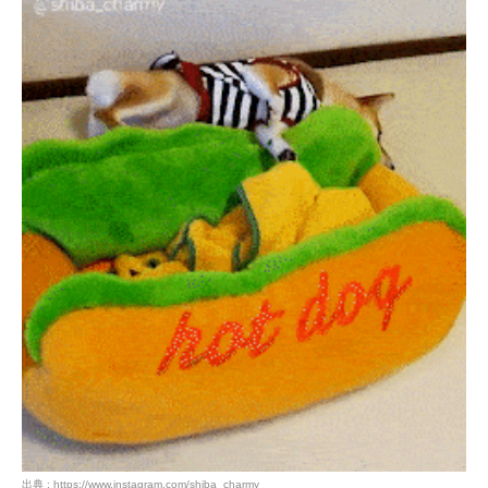
出典 : https://www.instagram.com/shiba_charmy