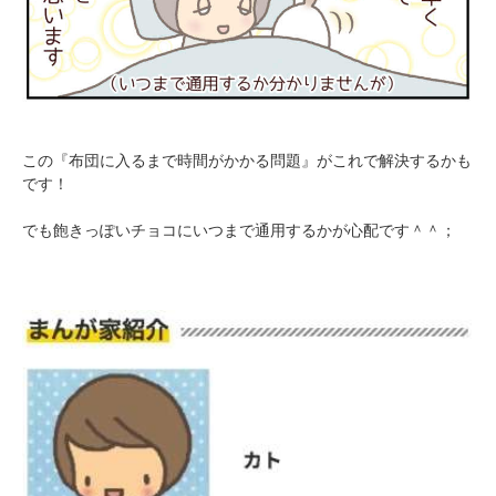
この『布団に入るまで時間がかかる問題』がこれで解決するかも
です！
でも飽きっぽいチョコにいつまで通用するかが心配です＾＾；