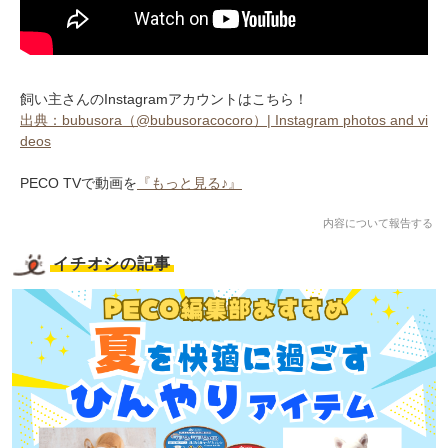
飼い主さんのInstagramアカウントはこちら！
出典：bubusora（@bubusoracocoro）| Instagram photos and vi
deos
PECO TVで動画を
『もっと見る♪』
内容について報告する
イチオシの記事