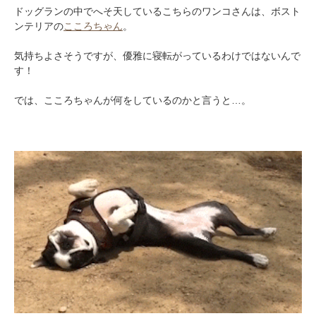
ドッグランの中でへそ天しているこちらのワンコさんは、ボスト
ンテリアの
こころちゃん
。
気持ちよさそうですが、優雅に寝転がっているわけではないんで
す！
では、こころちゃんが何をしているのかと言うと…。