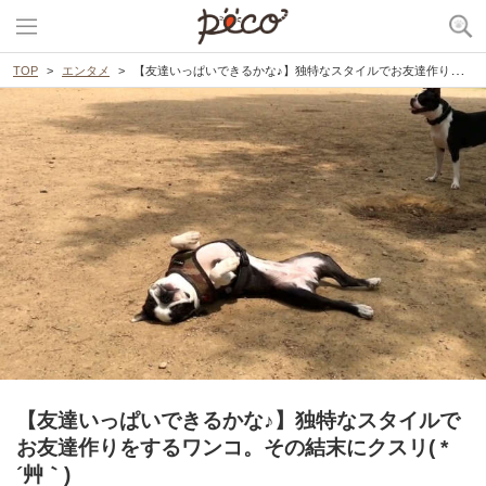
TOP
エンタメ
【友達いっぱいできるかな♪】独特なスタイルでお友達作りをするワンコ。その結末にクスリ( *´艸｀)
【友達いっぱいできるかな♪】独特なスタイルで
お友達作りをするワンコ。その結末にクスリ( *
´艸｀)