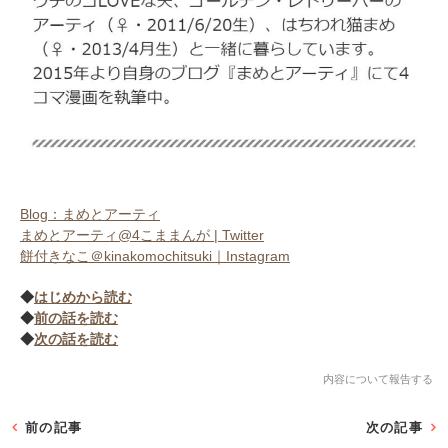
Blog：まめとアーティ
まめとアーティ@4こままんが | Twitter
餅付きなこ＠kinakomochitsuki｜Instagram
◆
はじめから読む
◆
前の話を読む
◆
次の話を読む
内容について報告する
前の記事
次の記事