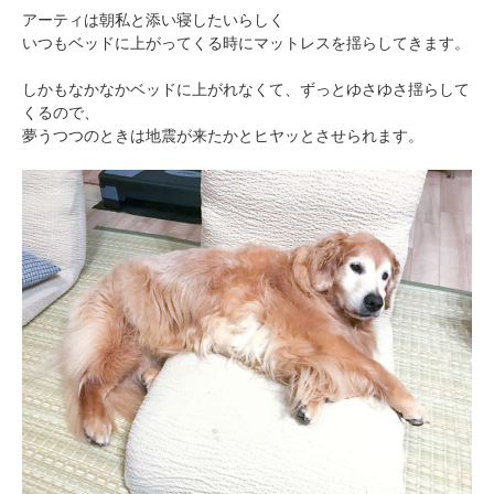
アーティは朝私と添い寝したいらしく
いつもベッドに上がってくる時にマットレスを揺らしてきます。
しかもなかなかベッドに上がれなくて、ずっとゆさゆさ揺らして
くるので、
夢うつつのときは地震が来たかとヒヤッとさせられます。
PECOアプリをダウンロード済みの方
アプリで開く
閉じる