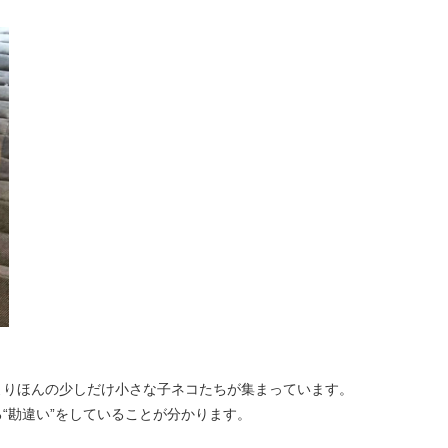
よりほんの少しだけ小さな子ネコたちが集まっています。
“勘違い”をしていることが分かります。