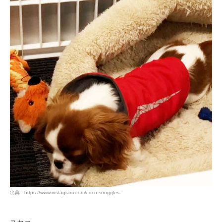
アプリをダウンロードする
出典 : https://www.instagram.com/coco.snuggles