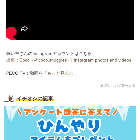
飼い主さんのInstagramアカウントはこちら！
出典：Coco（@coco.snuggles）| Instagram photos and videos
PECO TVで動画を
『もっと見る♪』
内容について報告する
イチオシの記事