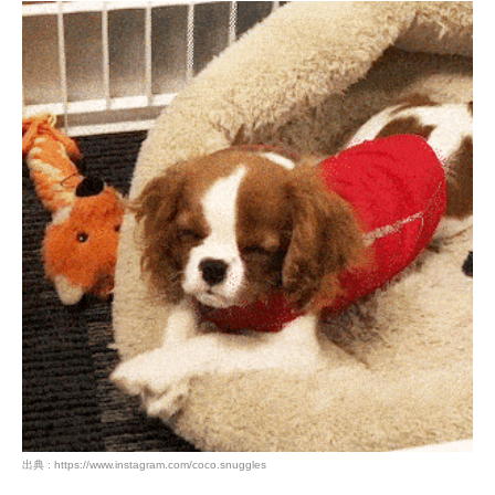
出典 : https://www.instagram.com/coco.snuggles