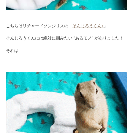
こちらはリチャードソンジリスの「
そんじろうくん♪
」
そんじろうくんには絶対に掴みたい “あるモノ” がありました！
それは…