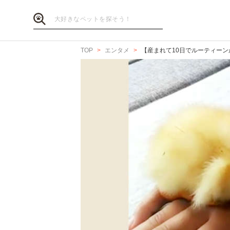
TOP
エンタメ
【産まれて10日でルーティー