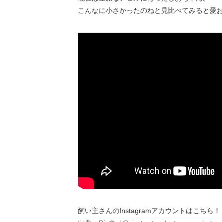
こんなに小さかったのねと見比べてみると愛お
飼い主さんのInstagramアカウントはこちら！