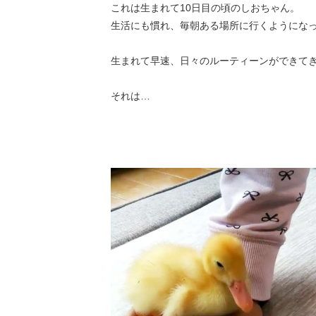
これは生まれて10日目の頃のしおちゃん。
生活にも慣れ、毎朝ある場所に行くようにな
生まれて早速、日々のルーティーンができて
それは…