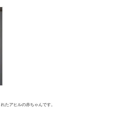
ん宅で生まれたアヒルの赤ちゃんです。