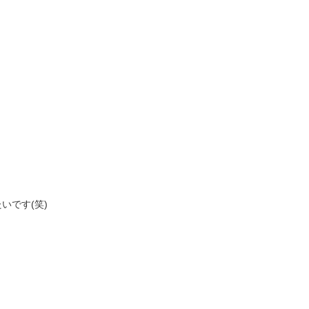
いです(笑)