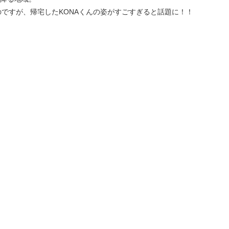
ですが、帰宅したKONAくんの姿がすごすぎると話題に！！