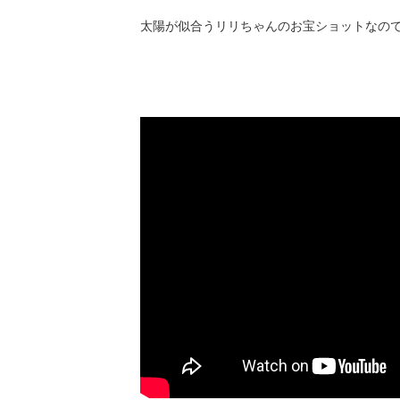
太陽が似合うリリちゃんのお宝ショットなので