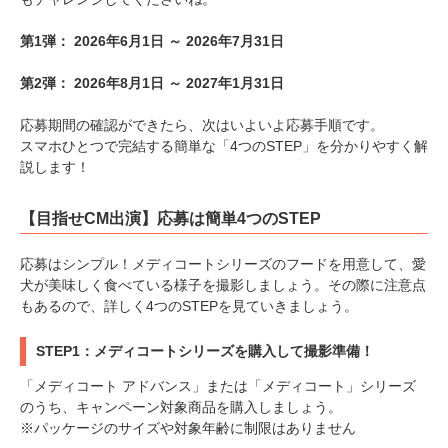
第1弾： 2026年6月1日 ～ 2026年7月31日
第2弾： 2026年8月1日 ～ 2027年1月31日
応募期間の確認ができたら、次はいよいよ応募手順です。
スマホひとつで完結する簡単な「4つのSTEP」を分かりやすく解
説します！
【目指せCM出演】応募は簡単4つのSTEP
応募はシンプル！メディコートシリーズのフードを用意して、愛
犬が美味しく食べている様子を撮影しましょう。その際に注意点
もあるので、詳しく4つのSTEPを見ていきましょう。
STEP1：メディコートシリーズを購入して撮影準備！
「メディコート アドバンス」または「メディコート」シリーズ
のうち、キャンペーン対象商品を購入しましょう。
※パッケージのサイズや対象年齢に制限はありません