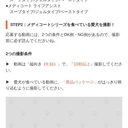
●メディコート ライフアシスト
スープタイプ/ジェルタイプ/ペーストタイプ
STEP2：メディコートシリーズを食べている愛犬を撮影！
応募する動画には、2つの条件とOK例・NG例があるので、撮影
前に必ず読んでくださいね。
2つの撮影条件
▶ 動画は「縦向き（
9:16
）」で、「
10秒以上
」撮影してくださ
い。
▶ 愛犬が食べている動画に、
「商品パッケージ」
がはっきり映
り込むように撮影してください。