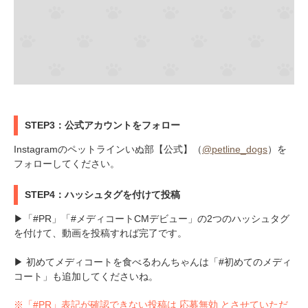
STEP3：公式アカウントをフォロー
Instagramのペットラインいぬ部【公式】（
@petline_dogs
）を
フォローしてください。
STEP4：ハッシュタグを付けて投稿
▶「#PR」「#メディコートCMデビュー」の2つのハッシュタグ
を付けて、動画を投稿すれば完了です。
▶ 初めてメディコートを食べるわんちゃんは「#初めてのメディ
コート」も追加してくださいね。
※「#PR」表記が確認できない投稿は 応募無効 とさせていただ