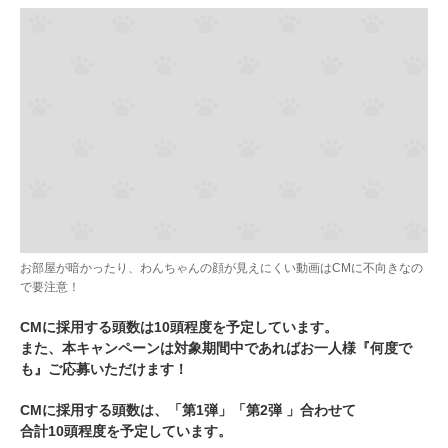
お部屋が暗かったり、わんちゃんの顔が見えにくい動画はCMに不向きなの
で要注意！
CMに採用する頭数は10頭程度を予定しています。
また、本キャンペーンは対象期間中であればお一人様『何度で
も』ご応募いただけます！
CMに採用する頭数は、「第1弾」「第2弾 」合わせて
合計10頭程度を予定しています。