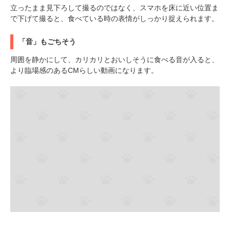
立ったまま見下ろして撮るのではなく、スマホを床に近い位置ま
で下げて撮ると、食べている時の表情がしっかり捉えられます。
「音」もごちそう
周囲を静かにして、カリカリとおいしそうに食べる音が入ると、
より臨場感のあるCMらしい動画になります。