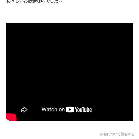
初々しいお散歩なのでした♡
内容について報告する