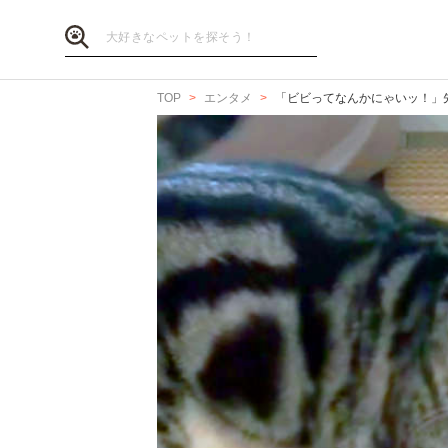
TOP
エンタメ
「ビビってなんかにゃいッ！」