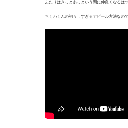
ふたりはきっとあっという間に仲良くなるはず
ちくわくんの初々しすぎるアピール方法なのでし