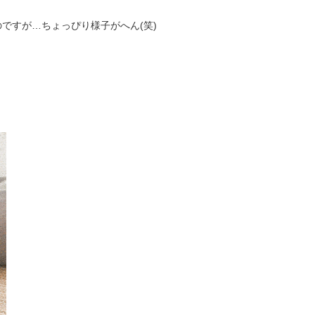
ですが…ちょっぴり様子がへん(笑)