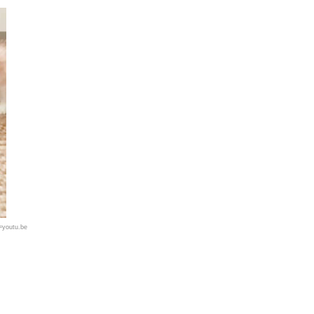
youtu.be