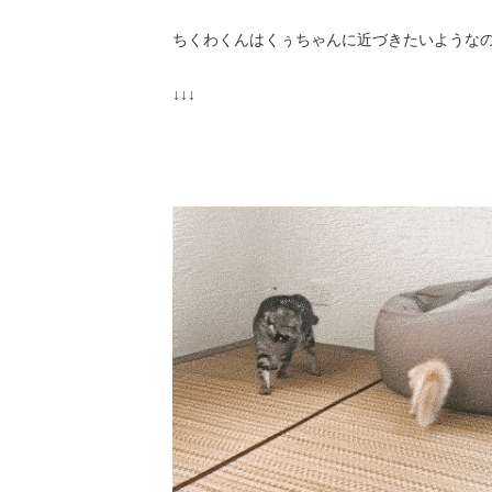
ちくわくんはくぅちゃんに近づきたいようなの
↓↓↓