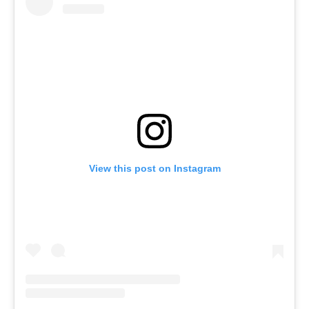
View this post on Instagram