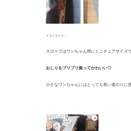
トコトコトコ…
スロープはワンちゃん用にミニチュアサイズで
おしりをプリプリ振ってかわいい♡
小さなワンちゃんにはとっても長い道のりに見え