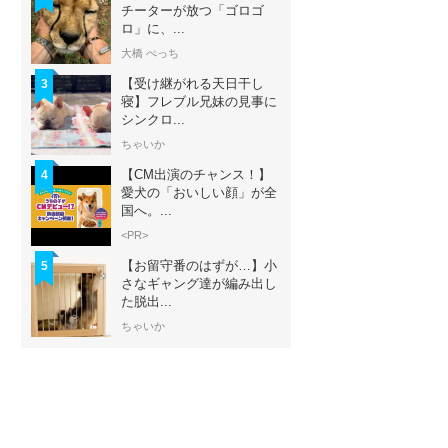
チーターが放つ「ゴロゴ
ロ」に、...
大橋 ぺっち
【受け継がれる天日干し
3
寝】フレブル兄妹の見事に
シンクロ...
ちゃいか
【CM出演のチャンス！】
4
愛犬の「おいしい顔」が全
国へ。...
<PR>
【お留守番のはずが…】小
5
さなギャング達が編み出し
た脱出...
ちゃいか