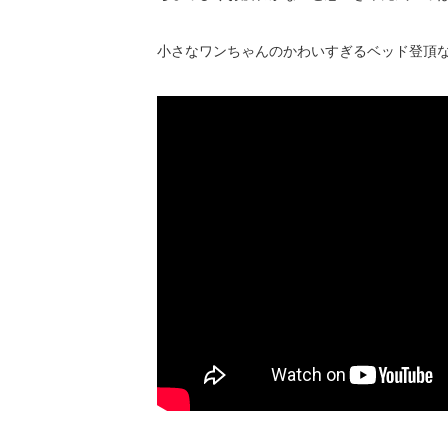
小さなワンちゃんのかわいすぎるベッド登頂