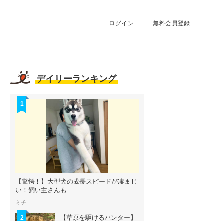
ログイン
無料会員登録
デイリーランキング
1
【驚愕！】大型犬の成長スピードが凄まじ
い！飼い主さんも...
ミチ
【草原を駆けるハンター】
2