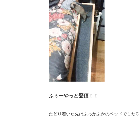
ふぅーやっと登頂！！
たどり着いた先はふっかふかのベッドでした