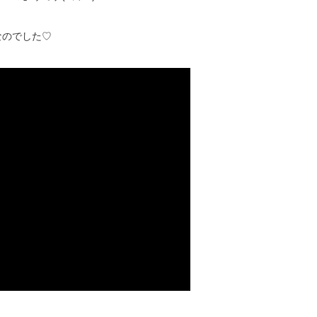
なのでした♡