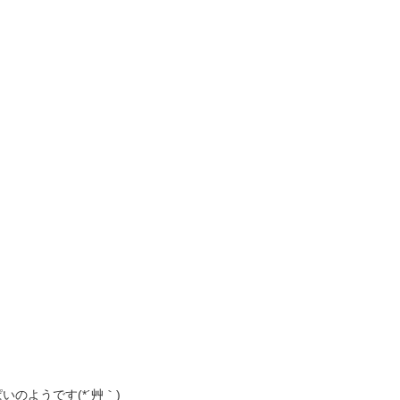
のようです(*´艸｀)