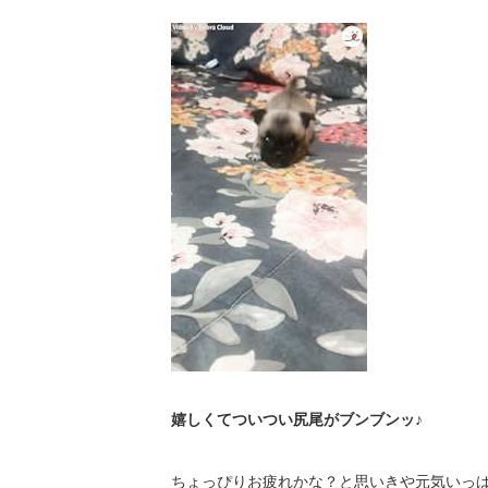
嬉しくてついつい尻尾がブンブンッ♪
ちょっぴりお疲れかな？と思いきや元気いっぱい