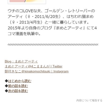
Blog：まめとアーティ
まめとアーティ@4こままんが | Twitter
餅付きなこ＠kinakomochitsuki｜Instagram
◆
はじめから読む
◆
前の話を読む
◆
次の話を読む
内容について報告する