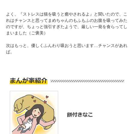
よく、『ストレスは猫を吸うと癒やされるよ』と聞いたので、こ
れはチャンスと思ってまめちゃんのもふもふのお腹を吸ってみた
pecodogs
pecocats
のですが、ちょっと強引すぎたようで、厳しい一発を食らってし
いぬ部をフォロー
ねこ部をフォロー
まいました（ご褒美）
次はもっと、優しくふんわり吸おうと思います…チャンスがあれ
ば。
アプリをダウンロードする