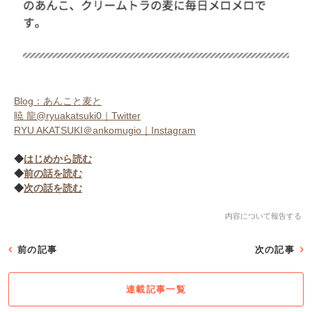
Blog：あんこと麦と
暁 龍@ryuakatsuki0｜Twitter
RYU AKATSUKI＠ankomugio｜Instagram
◆
はじめから読む
◆
前の話を読む
◆
次の話を読む
内容について報告する
前の記事
次の記事
連載記事一覧