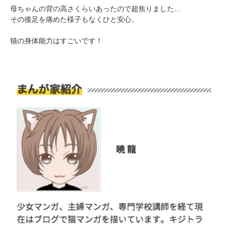
母ちゃんの背の高さくらいあったので超焦りました…
その後足を痛めた様子もなくひと安心。
猫の身体能力はすごいです！