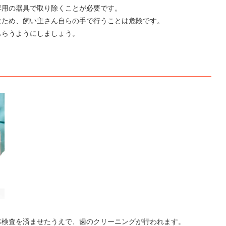
専用の器具で取り除くことが必要です。
なため、飼い主さん自らの手で行うことは危険です。
もらうようにしましょう。
体検査を済ませたうえで、歯のクリーニングが行われます。