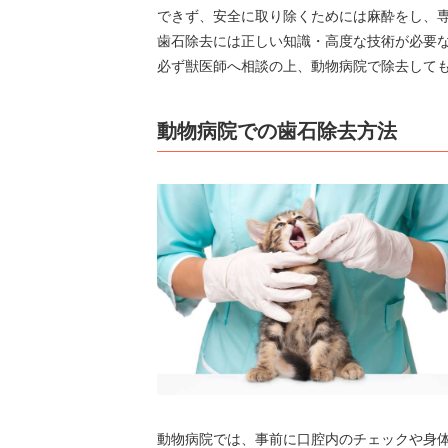
できず、安全に取り除くためには麻酔をし、
歯石除去には正しい知識・高度な技術が必要
必ず獣医師へ相談の上、動物病院で除去して
動物病院での歯石除去方法
動物病院では、事前に口腔内のチェックや身