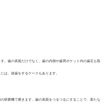
ます。歯の表面だけでなく、歯の内側や歯周ポケット内の歯石も取
きには、抜歯をするケースもあります。
用の研磨機で磨きます。歯の表面をつるつるにすることで、新たな