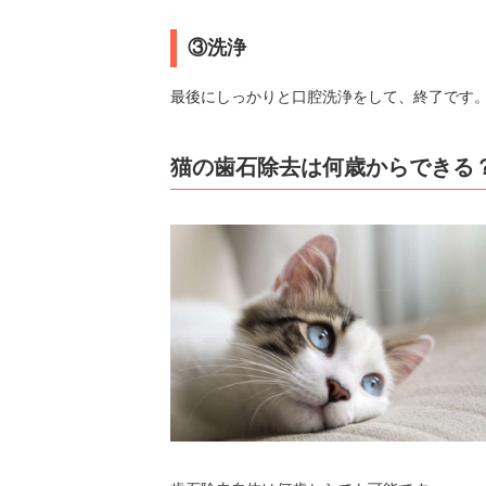
③洗浄
最後にしっかりと口腔洗浄をして、終了です
猫の歯石除去は何歳からできる