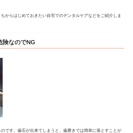
うちからはじめておきたい自宅でのデンタルケアなどをご紹介しま
危険なのでNG
ものです。歯石が出来てしまうと、歯磨きでは簡単に落とすことが